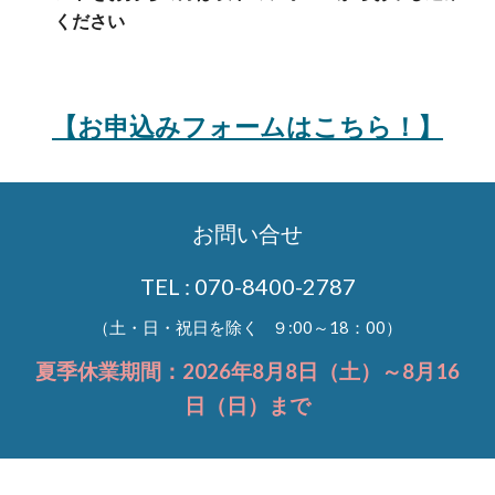
ください
【お申込みフォームはこちら！】
お問い合せ
TEL : 070-8400-2787
（土・日・祝日を除く ９:00～18：00）
夏季休業期間：2026年8月8日（土）～8月16
日（日）まで