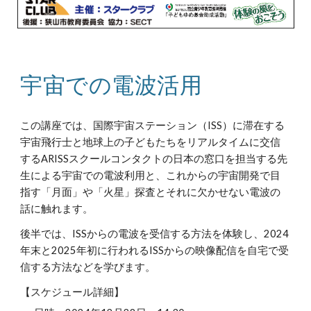
宇宙での電波活用
この講座では、国際宇宙ステーション（ISS）に滞在する
宇宙飛行士と地球上の子どもたちをリアルタイムに交信
するARISSスクールコンタクトの日本の窓口を担当する先
生による宇宙での電波利用と、これからの宇宙開発で目
指す「月面」や「火星」探査とそれに欠かせない電波の
話に触れます。
後半では、ISSからの電波を受信する方法を体験し、2024
年末と2025年初に行われるISSからの映像配信を自宅で受
信する方法などを学びます。
【スケジュール詳細】