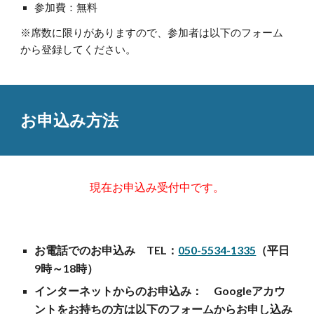
参加費：無料
※席数に限りがありますので、参加者は以下のフォーム
から登録してください。
お申込み方法
現在お申込み受付中です。
お電話でのお申込み TEL：
050-5534-1335
（平日
9時～18時）
インターネットからのお申込み： Googleアカウ
ントをお持ちの方は以下のフォームからお申し込み