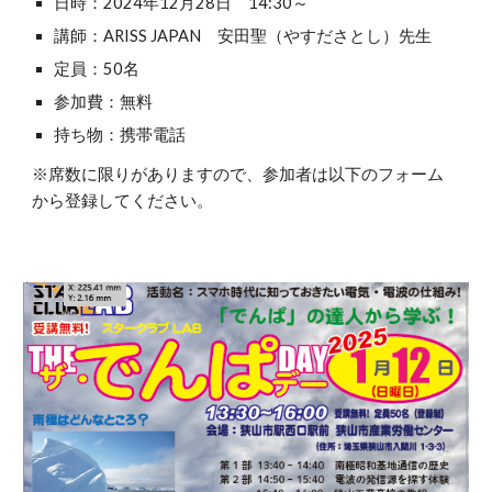
日時：2024年12月28日 14:30～
講師：ARISS JAPAN 安田聖（やすださとし）先生
定員：50名
参加費：無料
持ち物：携帯電話
※席数に限りがありますので、参加者は以下のフォーム
から登録してください。