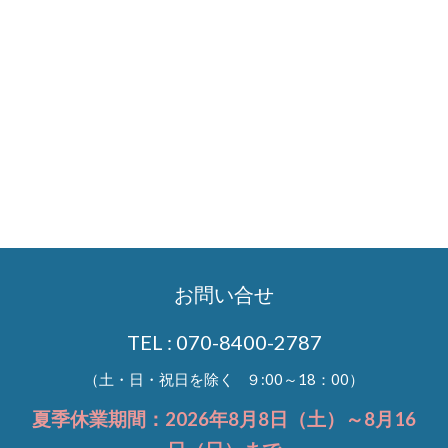
お問い合せ
TEL : 070-8400-2787
（土・日・祝日を除く ９:00～18：00）
夏季休業期間：2026年8月8日（土）～8月16